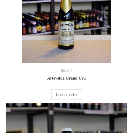
BIERES
Artevelde Grand Cru
Lire la suite