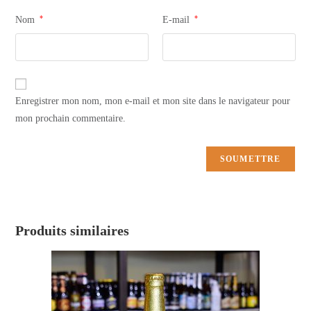
*
*
Nom
E-mail
Enregistrer mon nom, mon e-mail et mon site dans le navigateur pour
mon prochain commentaire.
Produits similaires