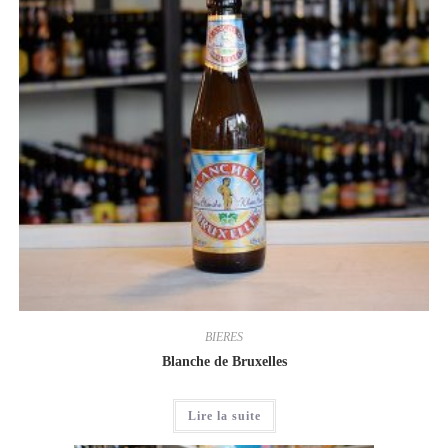
BIERES
Blanche de Bruxelles
Lire la suite