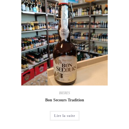
BIERES
Bon Secours Tradition
Lire la suite