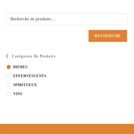
RECHERCHE
Catégories De Produits
BIERES
EFFERVESCENTS
SPIRITUEUX
VINS