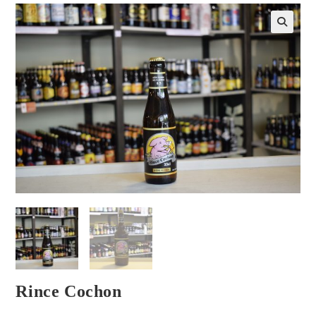
Rince Cochon