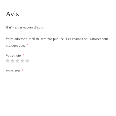
Avis
Il n’y a pas encore d’avis.
Votre adresse e-mail ne sera pas publiée.
Les champs obligatoires sont
*
indiqués avec
*
Votre note
*
Votre avis