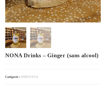
NONA Drinks – Ginger (sans alcool)
Catégorie :
SPIRITUEUX