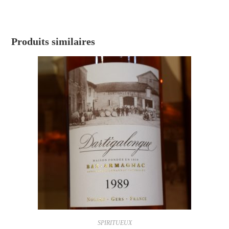
Produits similaires
SPIRITUEUX