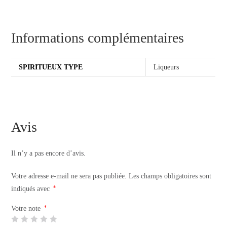
Informations complémentaires
SPIRITUEUX TYPE
Liqueurs
Avis
Il n’y a pas encore d’avis.
Votre adresse e-mail ne sera pas publiée.
Les champs obligatoires sont
*
indiqués avec
*
Votre note