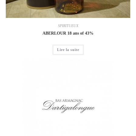
SPIRITUEUX
ABERLOUR 18 ans of 43%
Lire la suite