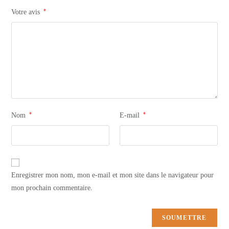
*
Votre avis
*
*
Nom
E-mail
Enregistrer mon nom, mon e-mail et mon site dans le navigateur pour
mon prochain commentaire.