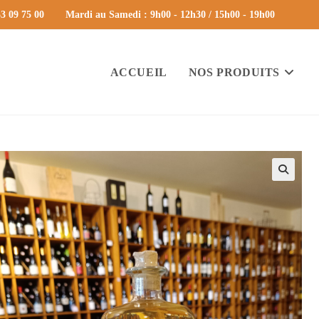
3 09 75 00
Mardi au Samedi : 9h00 - 12h30 / 15h00 - 19h00
ACCUEIL
NOS PRODUITS