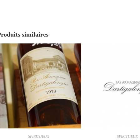
roduits similaires
SPIRITUEUX
SPIRITUEUX