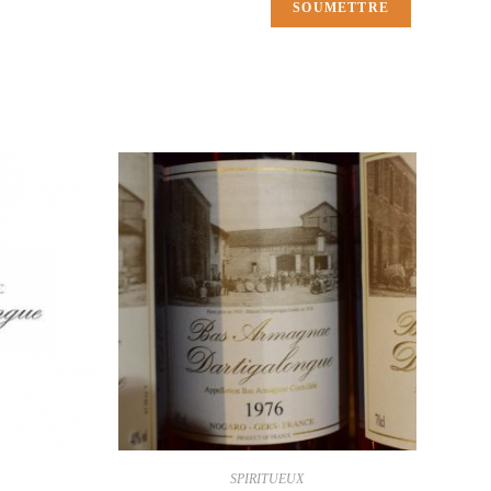
SPIRITUEUX