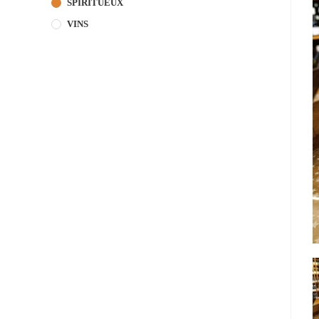
SPIRITUEUX
VINS