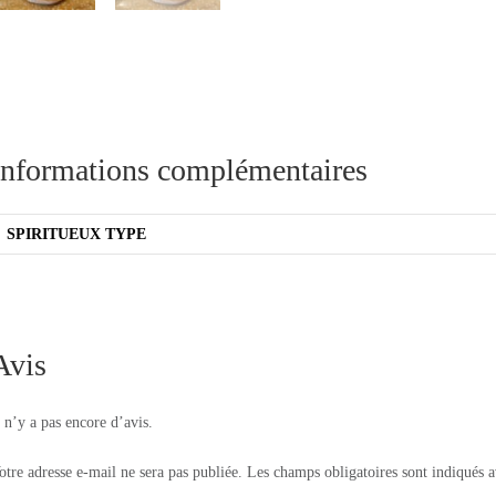
Informations complémentaires
SPIRITUEUX TYPE
Avis
l n’y a pas encore d’avis.
otre adresse e-mail ne sera pas publiée.
Les champs obligatoires sont indiqués 