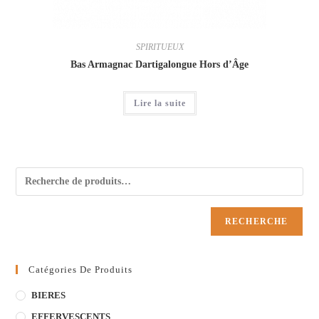
SPIRITUEUX
Bas Armagnac Dartigalongue Hors d’Âge
Lire la suite
RECHERCHE
Catégories De Produits
BIERES
EFFERVESCENTS