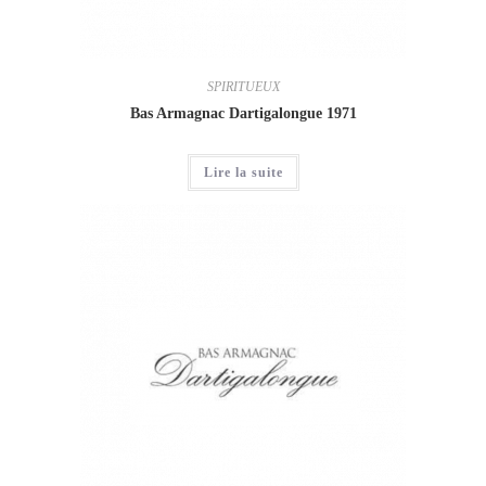
SPIRITUEUX
Bas Armagnac Dartigalongue 1971
Lire la suite