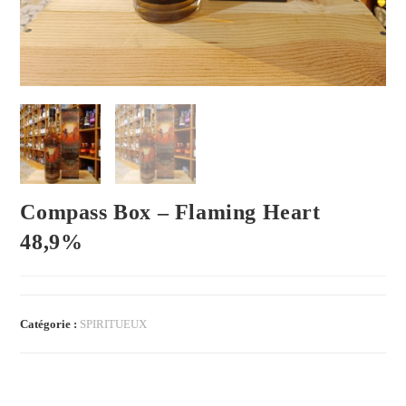
Compass Box – Flaming Heart
48,9%
Catégorie :
SPIRITUEUX