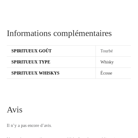
Informations complémentaires
SPIRITUEUX GOÛT
Tourbé
SPIRITUEUX TYPE
Whisky
SPIRITUEUX WHISKYS
Écosse
Avis
Il n’y a pas encore d’avis.