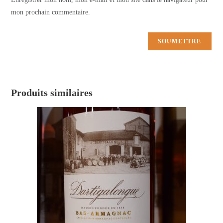
mon prochain commentaire.
Produits similaires