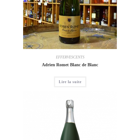
EFFERVESCENTS
Adrien Romet Blanc de Blanc
Lire la suite