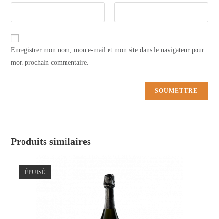
Enregistrer mon nom, mon e-mail et mon site dans le navigateur pour
mon prochain commentaire.
Produits similaires
ÉPUISÉ