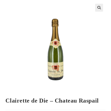
Clairette de Die – Chateau Raspail