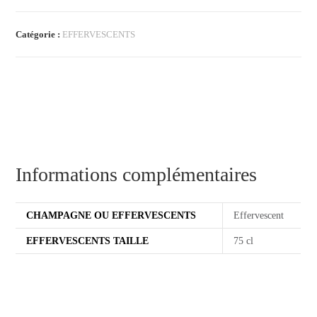
Catégorie :
EFFERVESCENTS
Informations complémentaires
CHAMPAGNE OU EFFERVESCENTS
Effervescent
EFFERVESCENTS TAILLE
75 cl