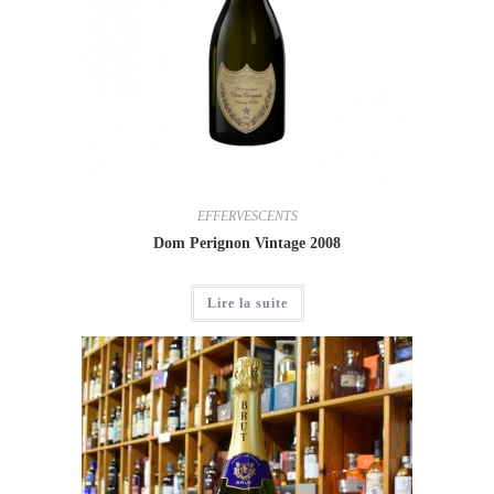
EFFERVESCENTS
Dom Perignon Vintage 2008
Lire la suite