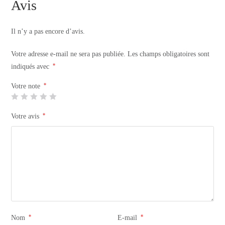
Avis
Il n’y a pas encore d’avis.
Votre adresse e-mail ne sera pas publiée.
Les champs obligatoires sont
*
indiqués avec
*
Votre note
*
Votre avis
*
*
Nom
E-mail