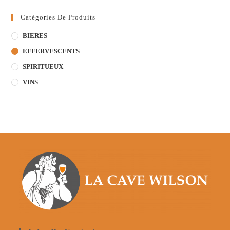
Catégories De Produits
BIERES
EFFERVESCENTS
SPIRITUEUX
VINS