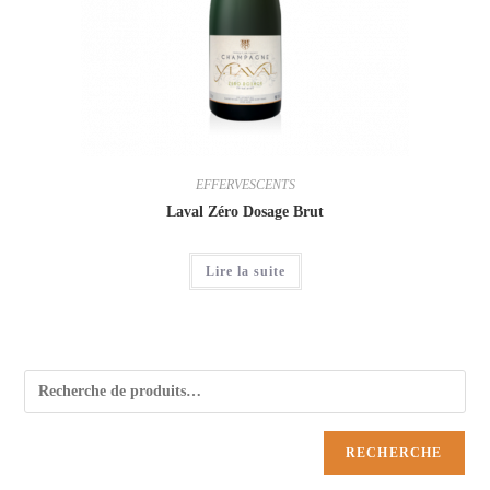
EFFERVESCENTS
Laval Zéro Dosage Brut
Lire la suite
RECHERCHE