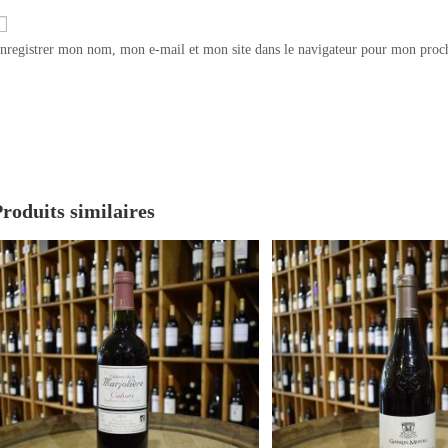
nregistrer mon nom, mon e-mail et mon site dans le navigateur pour mon proc
roduits similaires