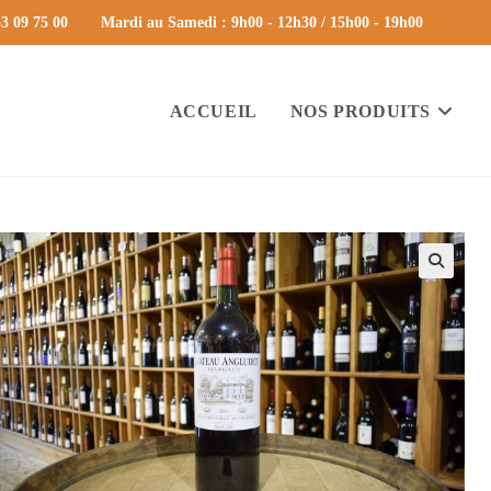
3 09 75 00
Mardi au Samedi : 9h00 - 12h30 / 15h00 - 19h00
ACCUEIL
NOS PRODUITS