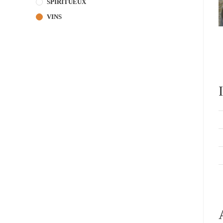
SPIRITUEUX
VINS