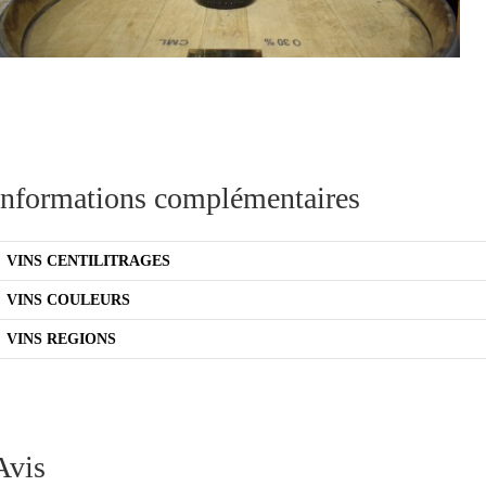
Informations complémentaires
VINS CENTILITRAGES
VINS COULEURS
VINS REGIONS
Avis