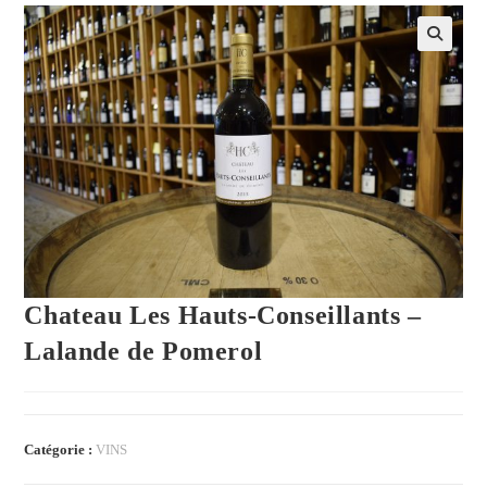
Chateau Les Hauts-Conseillants –
Lalande de Pomerol
Catégorie :
VINS