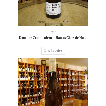
VINS
Domaine Cruchandeau – Hautes Côtes de Nuits
Lire la suite