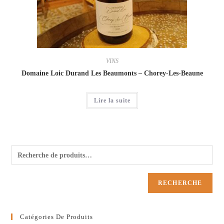
VINS
Domaine Loic Durand Les Beaumonts – Chorey-Les-Beaune
Lire la suite
RECHERCHE
Catégories De Produits