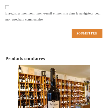
Enregistrer mon nom, mon e-mail et mon site dans le navigateur pour
mon prochain commentaire.
Produits similaires