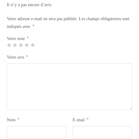
Il n’y a pas encore d’avis.
Votre adresse e-mail ne sera pas publiée.
Les champs obligatoires sont
*
indiqués avec
*
Votre note
*
Votre avis
*
*
Nom
E-mail