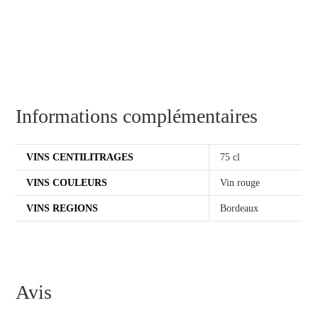
Informations complémentaires
VINS CENTILITRAGES
75 cl
VINS COULEURS
Vin rouge
VINS REGIONS
Bordeaux
Avis