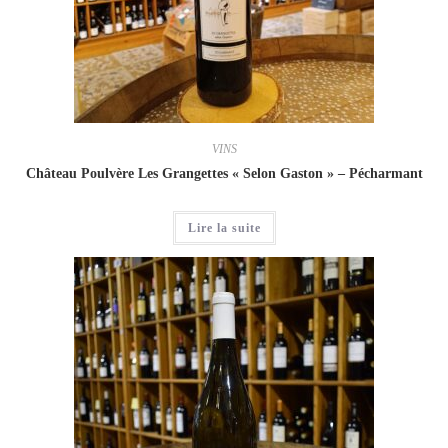
VINS
Château Poulvère Les Grangettes « Selon Gaston » – Pécharmant
Lire la suite