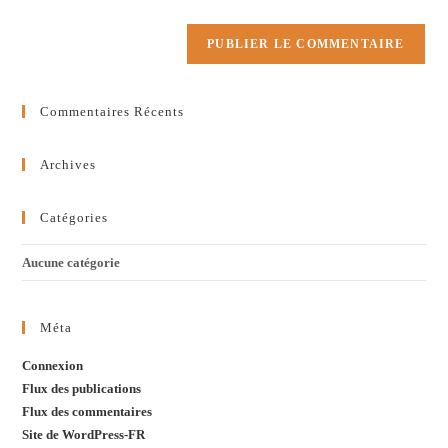
(facultatif)
Commentaires Récents
Archives
Catégories
Aucune catégorie
Méta
Connexion
Flux des publications
Flux des commentaires
Site de WordPress-FR