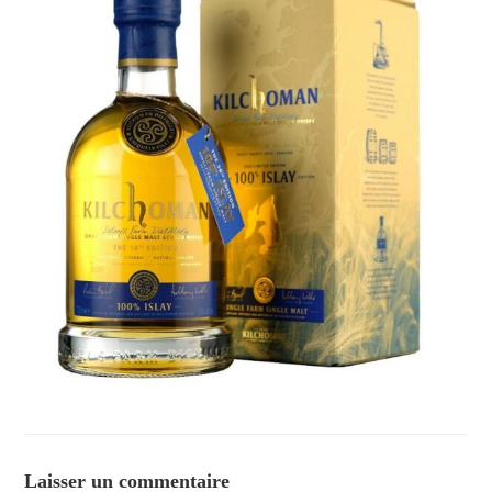
Laisser un commentaire