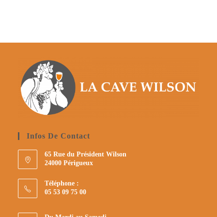
Infos De Contact
65 Rue du Président Wilson
24000 Périgueux
Téléphone :
05 53 09 75 00