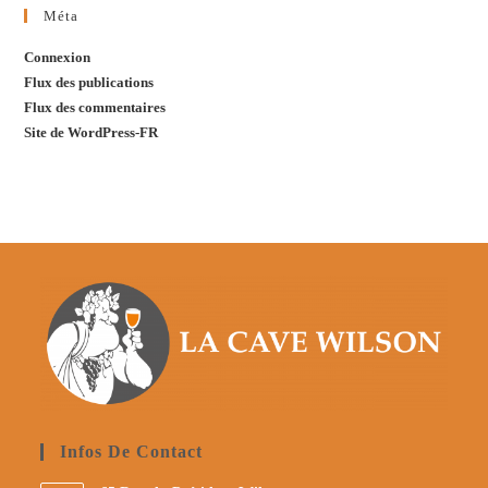
Méta
Connexion
Flux des publications
Flux des commentaires
Site de WordPress-FR
Infos De Contact