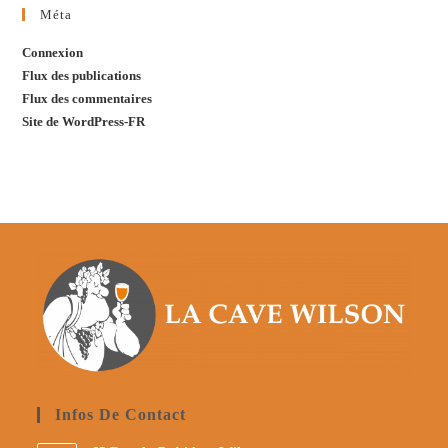
Méta
Connexion
Flux des publications
Flux des commentaires
Site de WordPress-FR
Infos De Contact