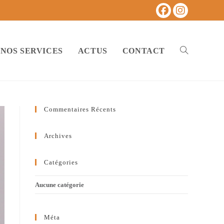
NOS SERVICES
ACTUS
CONTACT
TOGGLE
Commentaires Récents
WEBSITE
Archives
Catégories
SEARCH
Aucune catégorie
Méta