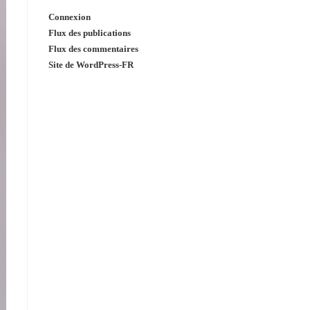
Connexion
Flux des publications
Flux des commentaires
Site de WordPress-FR