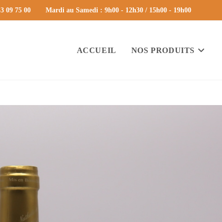
3 09 75 00
Mardi au Samedi : 9h00 - 12h30 / 15h00 - 19h00
ACCUEIL
NOS PRODUITS