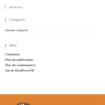
Archives
Catégories
Aucune catégorie
Méta
Connexion
Flux des publications
Flux des commentaires
Site de WordPress-FR