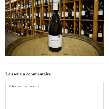
Laisser un commentaire
Comment